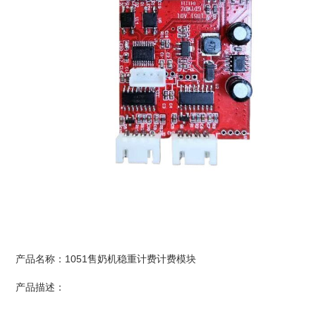
产品名称：1051售奶机稳重计费计费模块
产品描述：