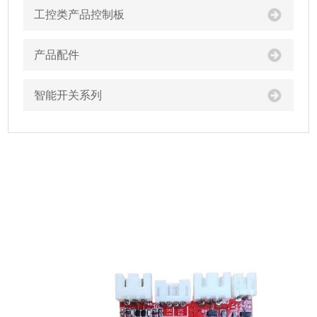
工控类产品控制板
产品配件
智能开关系列