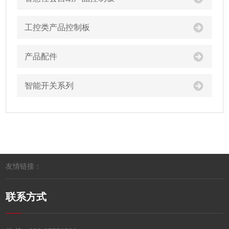
工控类产品控制板
产品配件
智能开关系列
友情链接：
联系方式