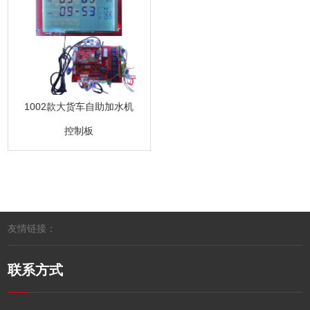
1002款大货车自助加水机
控制板
友情链接：
联系方式