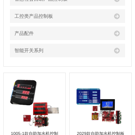
工控类产品控制板
产品配件
智能开关系列
1005-1款自助加水机控制
2029款自助加水机控制板