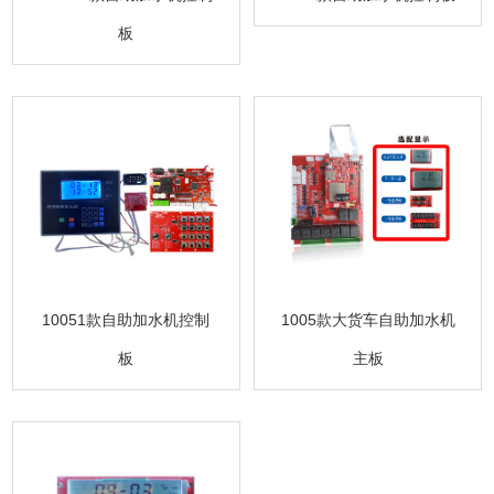
板
10051款自助加水机控制
1005款大货车自助加水机
板
主板