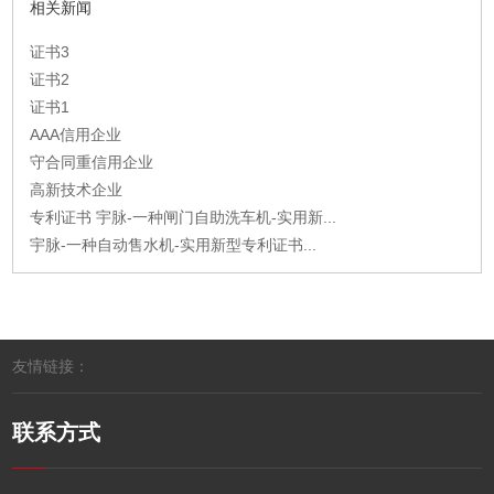
相关新闻
证书3
证书2
证书1
AAA信用企业
守合同重信用企业
高新技术企业
专利证书 宇脉-一种闸门自助洗车机-实用新...
宇脉-一种自动售水机-实用新型专利证书...
友情链接：
联系方式