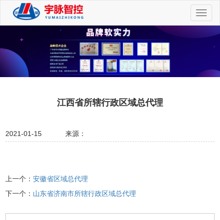
切
换
导
航
江西省所辖行政区域总代理
2021-01-15
来源：
上一个：
安徽省区域总代理
下一个：
山东省济南市所辖行政区域总代理