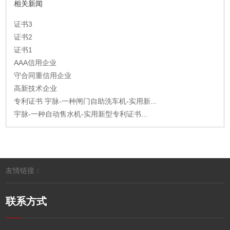
相关新闻
证书3
证书2
证书1
AAA信用企业
守合同重信用企业
高新技术企业
专利证书 宇脉-一种闸门自助洗车机-实用新...
宇脉-一种自动售水机-实用新型专利证书...
友情链接：
联系方式