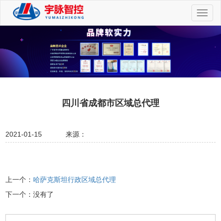
切
换
导
航
四川省成都市区域总代理
2021-01-15
来源：
上一个：
哈萨克斯坦行政区域总代理
下一个：没有了