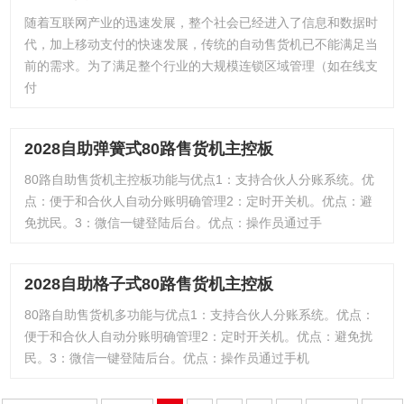
随着互联网产业的迅速发展，整个社会已经进入了信息和数据时
代，加上移动支付的快速发展，传统的自动售货机已不能满足当
前的需求。为了满足整个行业的大规模连锁区域管理（如在线支
付
2028自助弹簧式80路售货机主控板
80路自助售货机主控板功能与优点1：支持合伙人分账系统。优
点：便于和合伙人自动分账明确管理2：定时开关机。优点：避
免扰民。3：微信一键登陆后台。优点：操作员通过手
2028自助格子式80路售货机主控板
80路自助售货机多功能与优点1：支持合伙人分账系统。优点：
便于和合伙人自动分账明确管理2：定时开关机。优点：避免扰
民。3：微信一键登陆后台。优点：操作员通过手机